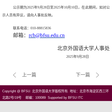
公示期为
2025年9月28日至2025年10月10日，在此期间，如对公
示人员有异议，请向人事处反映。
联系电话：
010-88815836
邮箱：
rcb@bfsu.edu.cn
北京外国语大学人事处
2025年9月28日
上一篇
下一篇
Copyright @ BFSU. 北京外国语大学版权所有. 地址：北京市海淀区西三环
北路2号/19号 邮编：100089 Supported by BFSU ITC