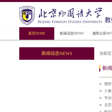
首页HOME
新闻动态NEWS
通知公告NOT
新闻动态NEWS
当前位
新闻
我校
人事
专业
北京
联合