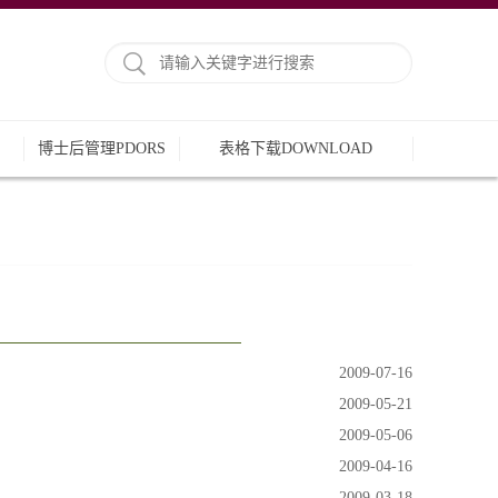
E
博士后管理PDORS
表格下载DOWNLOAD
2009-07-16
2009-05-21
2009-05-06
2009-04-16
2009-03-18