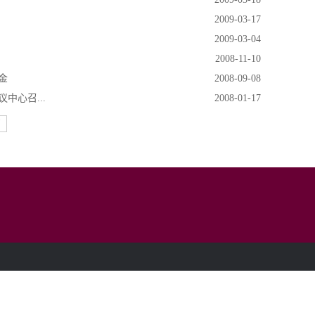
2009-03-17
2009-03-04
2008-11-10
金
2008-09-08
中心召...
2008-01-17
页